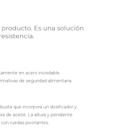
producto. Es una solución
esistencia.
tamente en acero inoxidable.
mativas de seguridad alimentaria.
obusta que incorpora un dosificador y
a de aceite. La altura y pendiente
 con ruedas pivotantes.