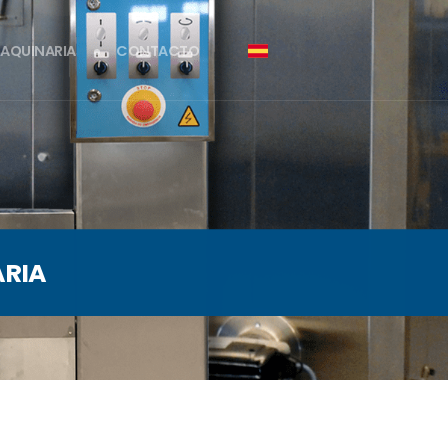
AQUINARIA
CONTACTO
RIA