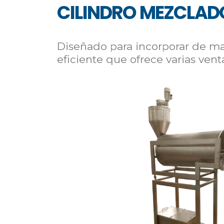
CILINDRO MEZCLADO
Diseñado para incorporar de m
eficiente que ofrece varias vent