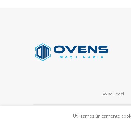
Aviso Legal
Utilizamos únicamente cookie