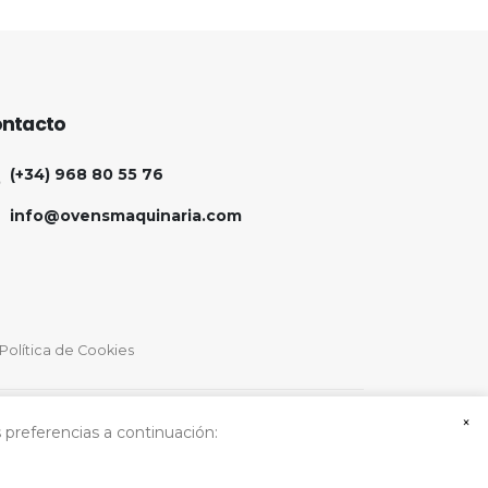
ntacto
(+34) 968 80 55 76
info@ovensmaquinaria.com
Política de Cookies
×
 preferencias a continuación: