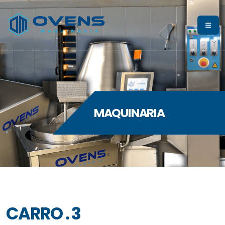
MAQUINARIA
CARRO . 3