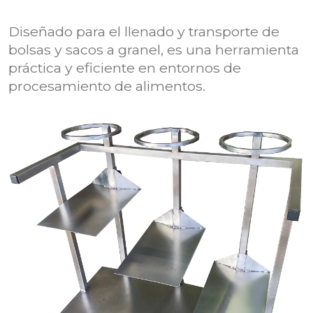
Diseñado para el llenado y transporte de
bolsas y sacos a granel, es una herramienta
práctica y eficiente en entornos de
procesamiento de alimentos.