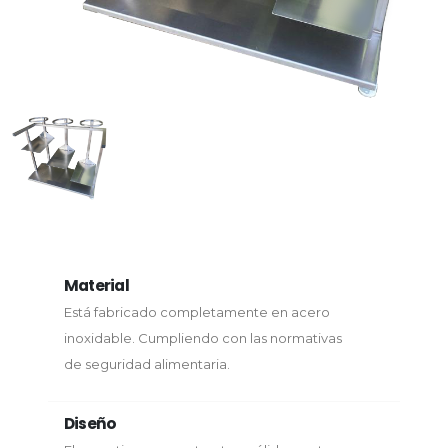
Material
Está fabricado completamente en acero
inoxidable. Cumpliendo con las normativas
de seguridad alimentaria.
Diseño