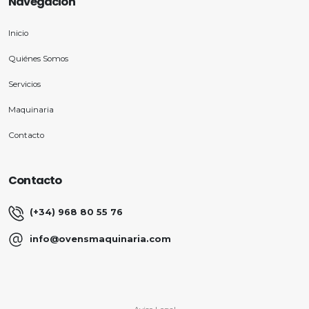
Navegación
Inicio
Quiénes Somos
Servicios
Maquinaria
Contacto
Contacto
(+34) 968 80 55 76
info@ovensmaquinaria.com