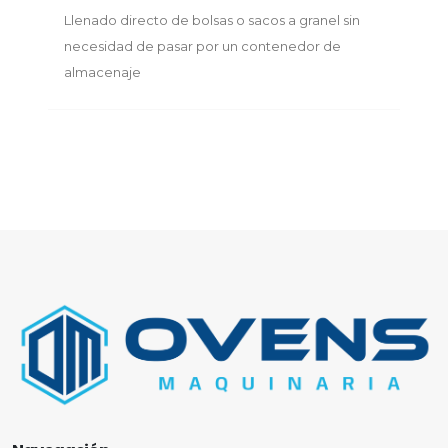
Llenado directo de bolsas o sacos a granel sin
necesidad de pasar por un contenedor de
almacenaje