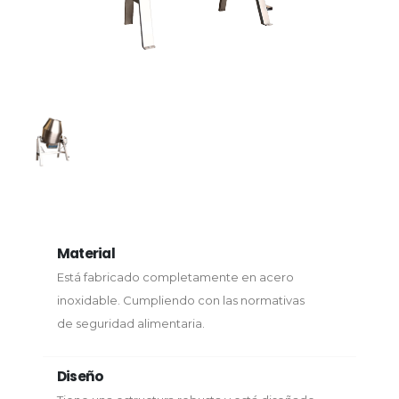
Material
Está fabricado completamente en acero
inoxidable. Cumpliendo con las normativas
de seguridad alimentaria.
Diseño