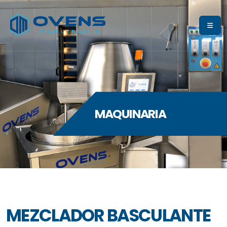
MAQUINARIA
MEZCLADOR BASCULANTE