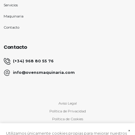
Servicios
Maquinaria
Contacto
Contacto
(+34) 968 80 55 76
info@ovensmaquinaria.com
Aviso Legal
Política de Privacidad
Política de Cookies
×
Utilizamos únicamente cookies propias para mejorar nuestros