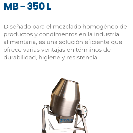
MB - 350 L
Diseñado para el mezclado homogéneo de
productos y condimentos en la industria
alimentaria, es una solución eficiente que
ofrece varias ventajas en términos de
durabilidad, higiene y resistencia.