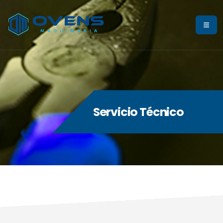
Servicio Técnico