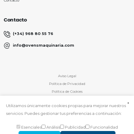
Contacto
Contacto
(+34) 968 80 55 76
info@ovensmaquinaria.com
Aviso Legal
Política de Privacidad
Política de Cookies
×
Utilizamos únicamente cookies propias para mejorar nuestros
servicios. Puedes gestionar tus preferencias a continuación:
Esenciales
Análisis
Publicidad
Funcionalidad